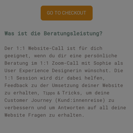
GO TO CHECKOUT
Was ist die Beratungsleistung?
Der 1:1 Website-Call ist für dich
geeignet, wenn du dir eine persönliche
Beratung im 1:1 Zoom-Call mit Sophie als
User Experience Designerin wünschst. Die
1:1 Session wird dir dabei helfen,
Feedback zu der Umsetzung deiner Website
zu erhalten,
Tricks, um deine
Tipps &
Customer Journey (Kund:innenreise) zu
verbessern und um Antworten auf all deine
Website Fragen zu erhalten.