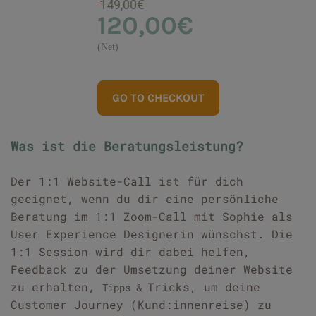
149,00€
120,00€
(Net)
GO TO CHECKOUT
Was ist die Beratungsleistung?
Der 1:1 Website-Call ist für dich
geeignet, wenn du dir eine persönliche
Beratung im 1:1 Zoom-Call mit Sophie als
User Experience Designerin wünschst. Die
1:1 Session wird dir dabei helfen,
Feedback zu der Umsetzung deiner Website
zu erhalten,
Tricks, um deine
Tipps &
Customer Journey (Kund:innenreise) zu