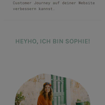
Customer Journey auf deiner Website
verbessern kannst.
HEYHO, ICH BIN SOPHIE!