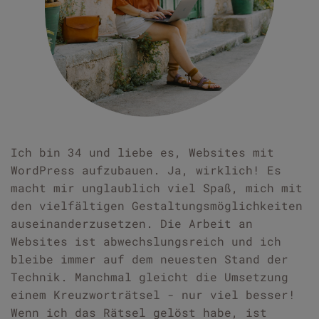
Ich bin 34 und liebe es, Websites mit 
WordPress aufzubauen. Ja, wirklich! Es 
macht mir unglaublich viel Spaß, mich mit 
den vielfältigen Gestaltungsmöglichkeiten 
auseinanderzusetzen. Die Arbeit an 
Websites ist abwechslungsreich und ich 
bleibe immer auf dem neuesten Stand der 
Technik. Manchmal gleicht die Umsetzung 
einem Kreuzworträtsel - nur viel besser! 
Wenn ich das Rätsel gelöst habe, ist 