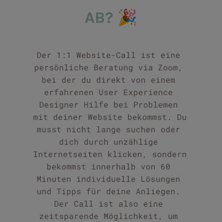
🎉
AB?
Der 1:1 Website-Call ist eine 
persönliche Beratung via Zoom, 
bei der du direkt von einem 
erfahrenen User Experience 
Designer Hilfe bei Problemen 
mit deiner Website bekommst. Du 
musst nicht lange suchen oder 
dich durch unzählige 
Internetseiten klicken, sondern 
bekommst innerhalb von 60 
Minuten individuelle Lösungen 
und Tipps für deine Anliegen. 
Der Call ist also eine 
zeitsparende Möglichkeit, um 