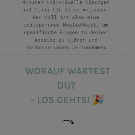
Minuten individuelle Lösungen 
und Tipps für deine Anliegen. 
Der Call ist also eine 
zeitsparende Möglichkeit, um 
spezifische Fragen zu deiner 
Website zu klären und 
Verbesserungen vorzunehmen.
WORAUF WARTEST
DU?
🎉
- LOS GEHTS
!
BACK