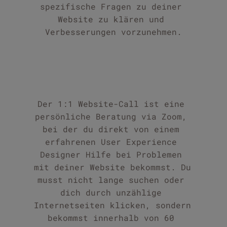
spezifische Fragen zu deiner 
Website zu klären und 
Verbesserungen vorzunehmen.
Der 1:1 Website-Call ist eine 
persönliche Beratung via Zoom, 
bei der du direkt von einem 
erfahrenen User Experience 
Designer Hilfe bei Problemen 
mit deiner Website bekommst. Du 
musst nicht lange suchen oder 
dich durch unzählige 
Internetseiten klicken, sondern 
bekommst innerhalb von 60 