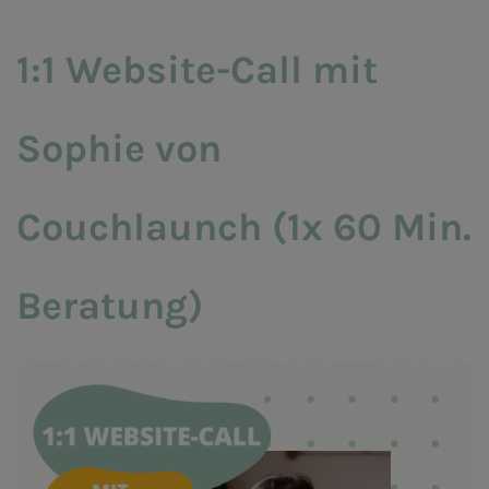
1:1 Website-Call mit
Sophie von
Couchlaunch (1x 60 Min.
Beratung)