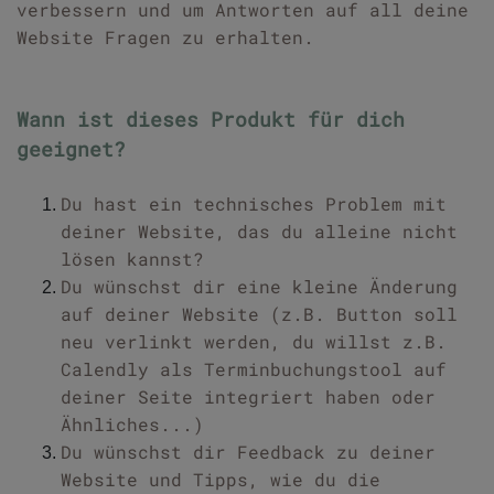
verbessern und um Antworten auf all deine
Website Fragen zu erhalten.
Wann ist dieses Produkt für dich
geeignet?
Du hast ein technisches Problem mit
deiner Website, das du alleine nicht
lösen kannst?
Du wünschst dir eine kleine Änderung
auf deiner Website (z.B. Button soll
neu verlinkt werden, du willst z.B.
Calendly als Terminbuchungstool auf
deiner Seite integriert haben oder
Ähnliches...)
Du wünschst dir Feedback zu deiner
Website und Tipps, wie du die