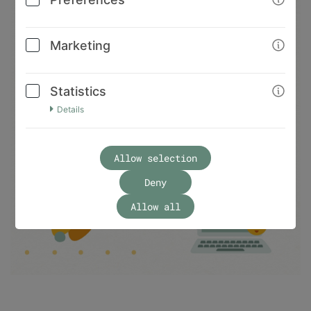
Marketing
Statistics
Details
Allow selection
Deny
Allow all