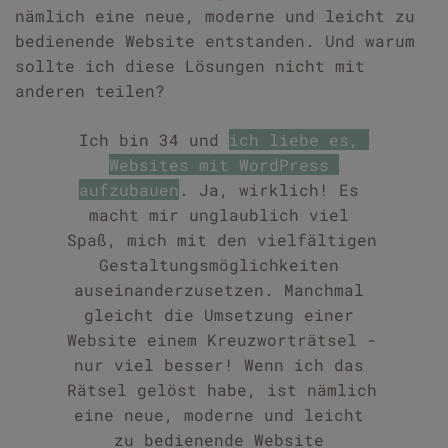
nämlich eine neue, moderne und leicht zu 
bedienende Website entstanden. Und warum 
sollte ich diese Lösungen nicht mit 
anderen teilen? 
Ich bin 34 und 
ich liebe es, 
Websites mit WordPress 
aufzubauen
. Ja, wirklich! Es 
macht mir unglaublich viel 
Spaß, mich mit den vielfältigen 
Gestaltungsmöglichkeiten 
auseinanderzusetzen. 
Manchmal 
gleicht die Umsetzung einer 
Website einem Kreuzworträtsel - 
nur viel besser! Wenn ich das 
Rätsel gelöst habe, ist nämlich 
eine neue, moderne und leicht 
zu bedienende Website 