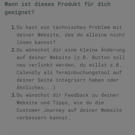
Wann ist dieses Produkt für dich
geeignet?
Du hast ein technisches Problem mit
deiner Website, das du alleine nicht
lösen kannst?
Du wünschst dir eine kleine Änderung
auf deiner Website (z.B. Button soll
neu verlinkt werden, du willst z.B.
Calendly als Terminbuchungstool auf
deiner Seite integriert haben oder
Ähnliches...)
Du wünschst dir Feedback zu deiner
Website und Tipps, wie du die
Customer Journey auf deiner Website
verbessern kannst.