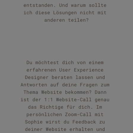
entstanden. Und warum sollte 
ich diese Lösungen nicht mit 
anderen teilen?
Du möchtest dich von einem 
erfahrenen User Experience 
Designer beraten lassen und 
Antworten auf deine Fragen zum 
Thema Website bekommen? Dann 
ist der 1:1 Website-Call genau 
das Richtige für dich. Im 
persönlichen Zoom-Call mit 
Sophie wirst du Feedback zu 
deiner Website erhalten und 