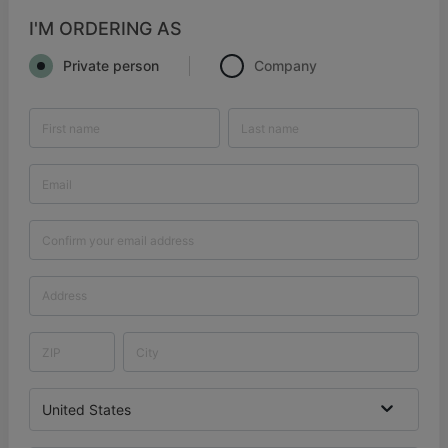
I'M ORDERING AS
Private person
Company
United States