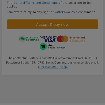
The
General Terms and Conditions
of the seller are to be
applied.
I am aware of my 14 day right of
withdrawal
as a consumer.
*
Accept & pay now
The contractual partner is namotto Universal Brands GmbH & Co. KG,
Potsdamer Straße 125, 10783 Berlin, Germany, customer service email:
info@namotto-ub.com