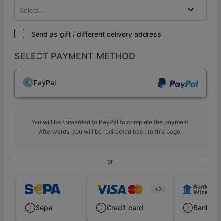
Select...
Send as gift / different delivery address
SELECT PAYMENT METHOD
PayPal
You will be forwarded to PayPal to complete the payment.
Afterwards, you will be redirected back to this page.
or
+2
Sepa
Credit card
Bank wi